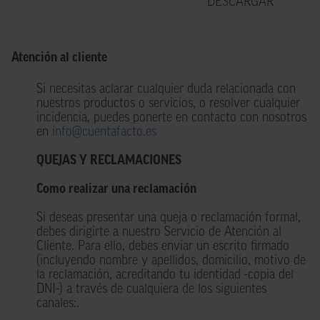
DESCARGAR
Atención al cliente
Si necesitas aclarar cualquier duda relacionada con
nuestros productos o servicios, o resolver cualquier
incidencia, puedes ponerte en contacto con nosotros
en
i
nfo@cuentafacto.e
s
QUEJAS Y RECLAMACIONES
Como realizar una reclamación
Si deseas presentar una queja o reclamación formal,
debes dirigirte a nuestro Servicio de Atención al
Cliente. Para ello, debes enviar un escrito firmado
(incluyendo nombre y apellidos, domicilio, motivo de
la reclamación, acreditando tu identidad -copia del
DNI-) a través de cualquiera de los siguientes
canales:.