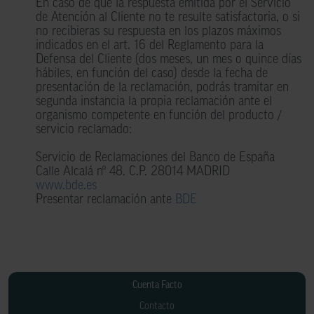
En caso de que la respuesta emitida por el Servicio
de Atención al Cliente no te resulte satisfactoria, o si
no recibieras su respuesta en los plazos máximos
indicados en el art. 16 del Reglamento para la
Defensa del Cliente (dos meses, un mes o quince días
hábiles, en función del caso) desde la fecha de
presentación de la reclamación, podrás tramitar en
segunda instancia la propia reclamación ante el
organismo competente en función del producto /
servicio reclamado:
Servicio de Reclamaciones del Banco de España
Calle Alcalá nº 48. C.P. 28014 MADRID
www.bde.es
Presentar reclamación ante
BDE
Cuenta Facto
Contacto