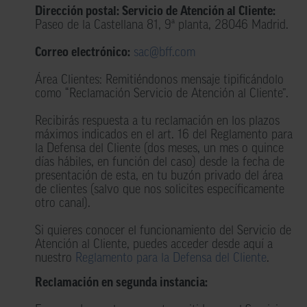
Dirección postal: Servicio de Atención al Cliente:
Paseo de la Castellana 81, 9ª planta, 28046 Madrid.
Correo electrónico:
sac@bff.com
Área Clientes: Remitiéndonos mensaje tipificándolo
como “Reclamación Servicio de Atención al Cliente”.
Recibirás respuesta a tu reclamación en los plazos
máximos indicados en el art. 16 del Reglamento para
la Defensa del Cliente (dos meses, un mes o quince
días hábiles, en función del caso) desde la fecha de
presentación de esta, en tu buzón privado del área
de clientes (salvo que nos solicites específicamente
otro canal).
Si quieres conocer el funcionamiento del Servicio de
Atención al Cliente, puedes acceder desde aquí a
nuestro
Reglamento para la Defensa del Cliente
.
Reclamación en segunda instancia: