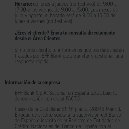
Horario:
de lunes a jueves (no festivos) de 9:00 a
17:30 y los viernes de 9:00 a 15:00. Los meses de
julio y agosto, el horario será de 9:00 a 15:00 de
lunes a viernes (no festivos)
¿Eres el cliente? Envía tu consulta directamente
desde el Área Clientes
Si no eres cliente, te informamos que tus datos serán
tratados por BFF Bank para tramitar y gestionar una
respuesta rápida.
Información de la empresa
BFF Bank S.p.A. Sucursal en España actúa bajo la
denominación comercial FACTO.
Paseo de la Castellana 81, 9ª planta, 28046 Madrid.
Entidad de crédito sujeta a la supervisión del Banco
de España e inscrita en el Registro de Entidades de
Crédito Nacionales del Banco de España con el